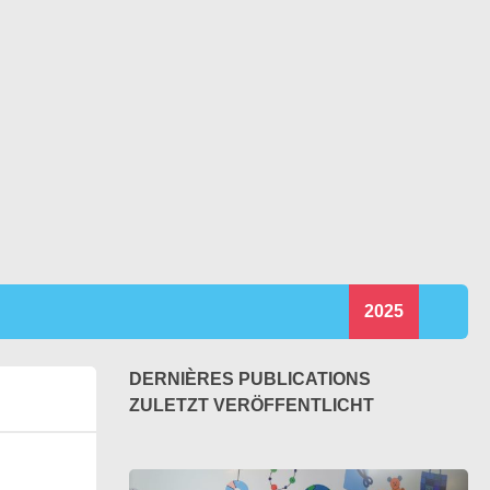
2025
DERNIÈRES PUBLICATIONS
ZULETZT VERÖFFENTLICHT