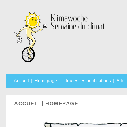
Au dessous du contenu
Accueil | Homepage
Toutes les publications | Alle
ACCUEIL | HOMEPAGE