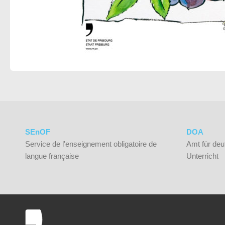
SEnOF
DOA
Service de l'enseignement obligatoire de
Amt für deu
langue française
Unterricht