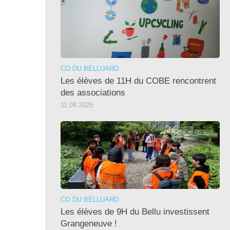
CO DU BELLUARD
Les élèves de 11H du COBE rencontrent
des associations
11.08.2025
CO DU BELLUARD
Les élèves de 9H du Bellu investissent
Grangeneuve !