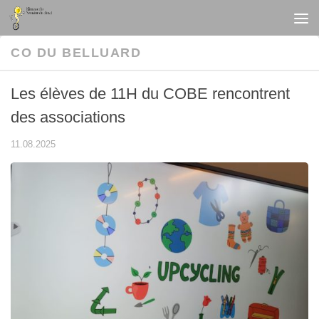
Au dessous du contenu
CO DU BELLUARD
Les élèves de 11H du COBE rencontrent
des associations
11.08.2025