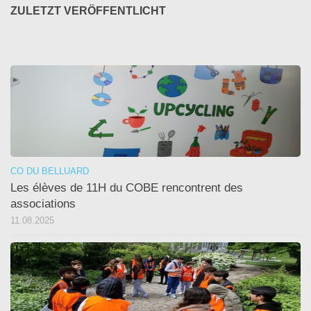
ZULETZT VERÖFFENTLICHT
CO DU BELLUARD
Les élèves de 11H du COBE rencontrent des
associations
11.08.2025