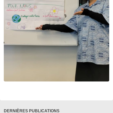
DERNIÈRES PUBLICATIONS