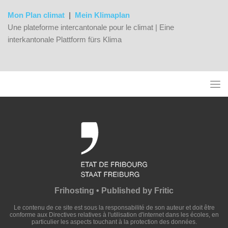
Mon Plan climat
|
Mein Klimaplan
Une plateforme intercantonale pour le climat | Eine
interkantonale Plattform fürs Klima