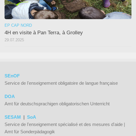
EP CAP NORD
4H en visite à Pan Terra, à Grolley
29.07.2025
SEnOF
Service de l'enseignement obligatoire de langue française
DOA
Amt für deutschsprachigen obligatorischen Unterricht
SESAM
|
SoA
Service de l'enseignement spécialisé et des mesures d'aide |
Amt für Sonderpädagogik