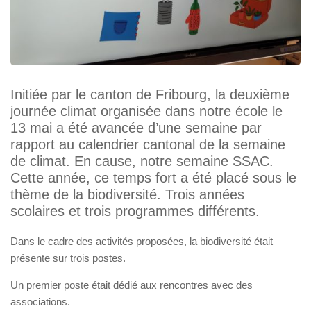
Initiée par le canton de Fribourg, la deuxième
journée climat organisée dans notre école le
13 mai a été avancée d’une semaine par
rapport au calendrier cantonal de la semaine
de climat. En cause, notre semaine SSAC.
Cette année, ce temps fort a été placé sous le
thème de la biodiversité. Trois années
scolaires et trois programmes différents.
Dans le cadre des activités proposées, la biodiversité était
présente sur trois postes.
Un premier poste était dédié aux rencontres avec des
associations.