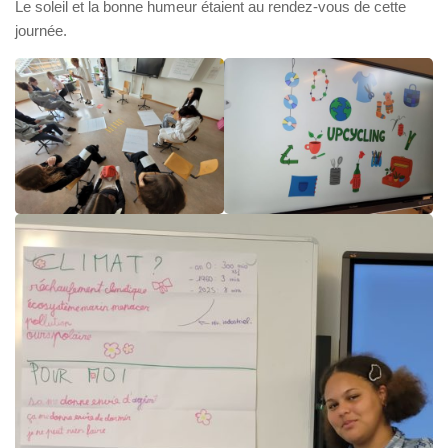
Le soleil et la bonne humeur étaient au rendez-vous de cette
journée.