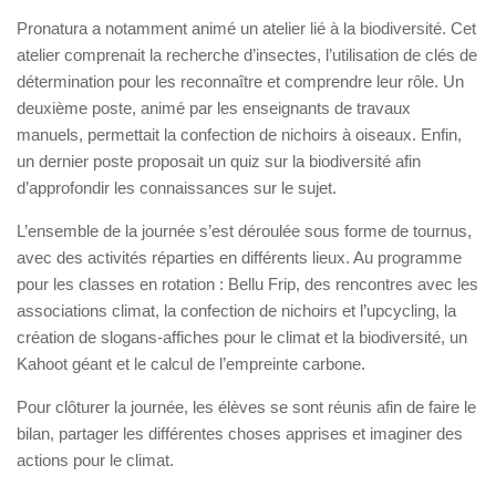
Pronatura a notamment animé un atelier lié à la biodiversité. Cet
atelier comprenait la recherche d’insectes, l’utilisation de clés de
détermination pour les reconnaître et comprendre leur rôle. Un
deuxième poste, animé par les enseignants de travaux
manuels, permettait la confection de nichoirs à oiseaux. Enfin,
un dernier poste proposait un quiz sur la biodiversité afin
d’approfondir les connaissances sur le sujet.
L’ensemble de la journée s’est déroulée sous forme de tournus,
avec des activités réparties en différents lieux. Au programme
pour les classes en rotation : Bellu Frip, des rencontres avec les
associations climat, la confection de nichoirs et l’upcycling, la
création de slogans-affiches pour le climat et la biodiversité, un
Kahoot géant et le calcul de l’empreinte carbone.
Pour clôturer la journée, les élèves se sont réunis afin de faire le
bilan, partager les différentes choses apprises et imaginer des
actions pour le climat.