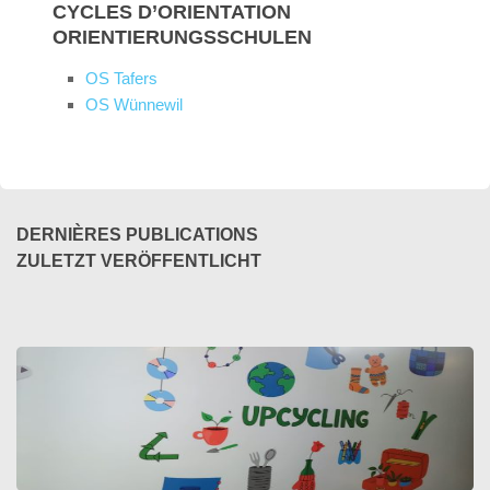
CYCLES D’ORIENTATION
ORIENTIERUNGSSCHULEN
OS Tafers
OS Wünnewil
DERNIÈRES PUBLICATIONS
ZULETZT VERÖFFENTLICHT