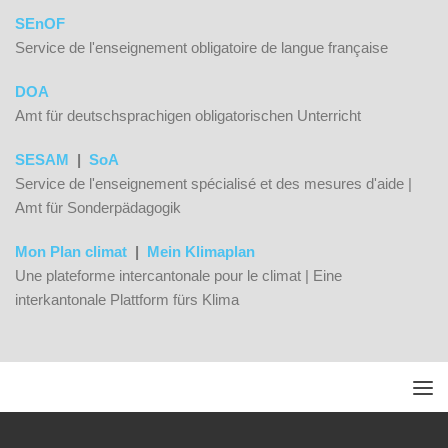
SEnOF
Service de l'enseignement obligatoire de langue française
DOA
Amt für deutschsprachigen obligatorischen Unterricht
SESAM
|
SoA
Service de l'enseignement spécialisé et des mesures d'aide |
Amt für Sonderpädagogik
Mon Plan climat
|
Mein Klimaplan
Une plateforme intercantonale pour le climat | Eine
interkantonale Plattform fürs Klima