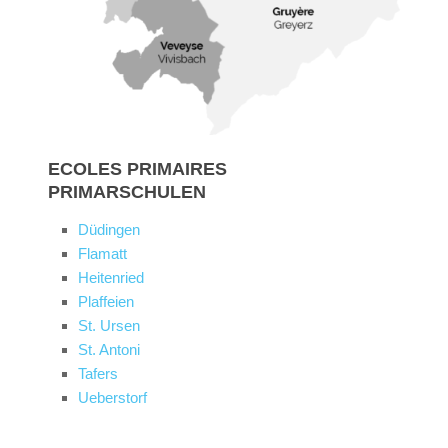
ECOLES PRIMAIRES
PRIMARSCHULEN
Düdingen
Flamatt
Heitenried
Plaffeien
St. Ursen
St. Antoni
Tafers
Ueberstorf