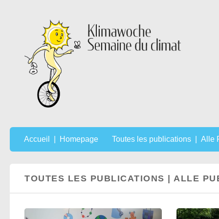
Au dessous du contenu
Accueil | Homepage
Toutes les publications | Alle
TOUTES LES PUBLICATIONS | ALLE P