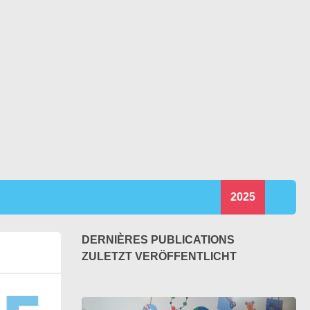
2025
DERNIÈRES PUBLICATIONS
ZULETZT VERÖFFENTLICHT